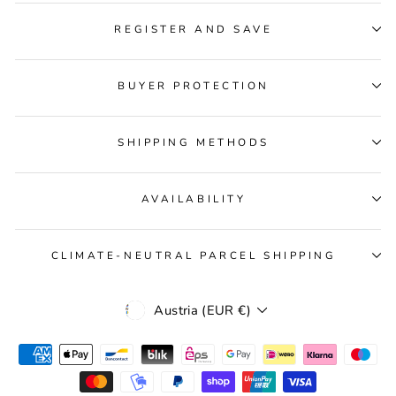
REGISTER AND SAVE
BUYER PROTECTION
SHIPPING METHODS
AVAILABILITY
CLIMATE-NEUTRAL PARCEL SHIPPING
Currency
Austria (EUR €)