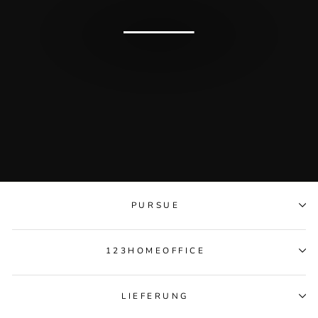
PURSUE
123HOMEOFFICE
LIEFERUNG